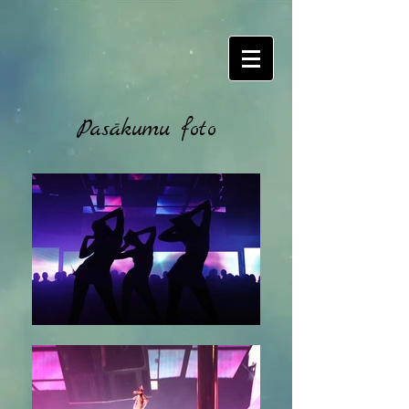
Pasākumu foto